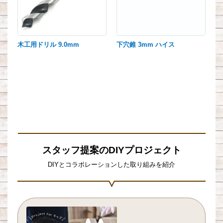
木工用ドリル 9.0mm
下穴錐 3mm ハイス
スタッフ提案のDIYプロジェクト
DIYとコラボレーションした取り組みを紹介