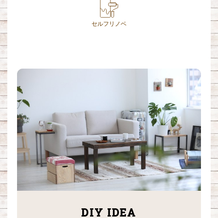
セルフリノベ
DIY IDEA