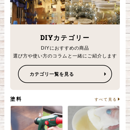
DIYカテゴリー
DIYにおすすめの商品
選び方や使い方のコラムと一緒にご紹介します
カテゴリ一覧を見る
塗料
る
すべて見る