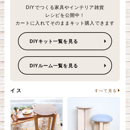
DIYでつくる家具やインテリア雑貨
レシピを公開中！
カートに入れてそのままキット購入できます
DIYキット一覧を見る
DIYルーム一覧を見る
イス
る
すべて見る