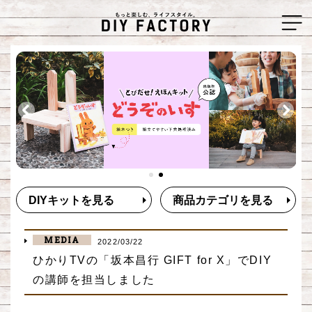
DIYキットを見る
商品カテゴリを見る
MEDIA
2022/03/22
ひかりTVの「坂本昌行 GIFT for X」でDIY
の講師を担当しました