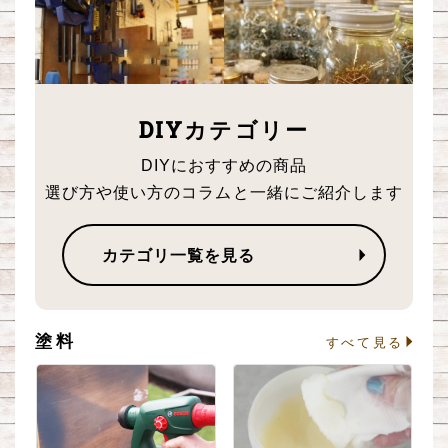
DIYカテゴリー
DIYにおすすめの商品
選び方や使い方のコラムと一緒にご紹介します
カテゴリ一覧を見る
塗料
る
すべて見る