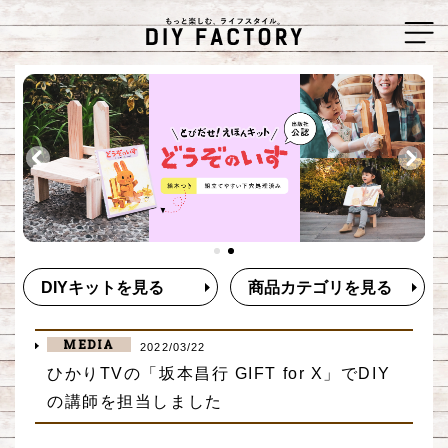
DIYキットを見る
商品カテゴリを見る
MEDIA
2022/03/22
ひかりTVの「坂本昌行 GIFT for X」でDIY
の講師を担当しました