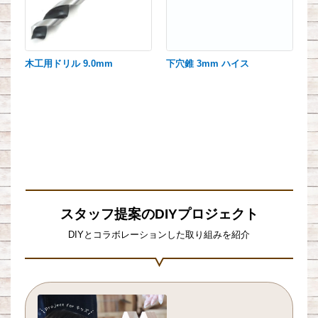
木工用ドリル 9.0mm
下穴錐 3mm ハイス
スタッフ提案のDIYプロジェクト
DIYとコラボレーションした取り組みを紹介