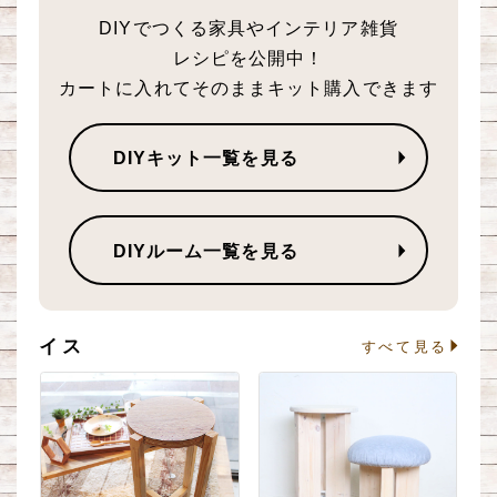
DIYでつくる家具やインテリア雑貨
レシピを公開中！
カートに入れてそのままキット購入できます
DIYキット一覧を見る
DIYルーム一覧を見る
イス
る
すべて見る