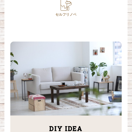
セルフリノベ
DIY IDEA