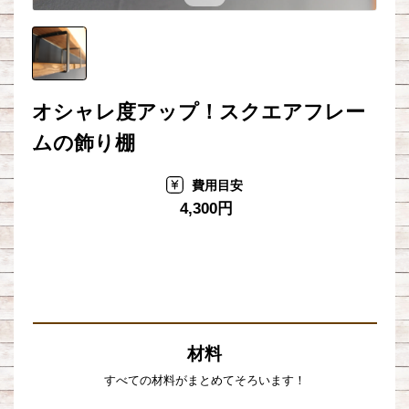
オシャレ度アップ！スクエアフレー
ムの飾り棚
費用目安
4,300円
材料
すべての材料がまとめてそろいます！