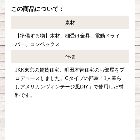
この商品について：
素材
【準備する物】木材、棚受け金具、電動ドライ
バー、コンベックス
仕様
JKK東京の賃貸住宅、町田木曽住宅のお部屋をプ
ロデュースしました。Cタイプの部屋「1人暮ら
しアメリカンヴィンテージ風DIY」で使用した材
料です。