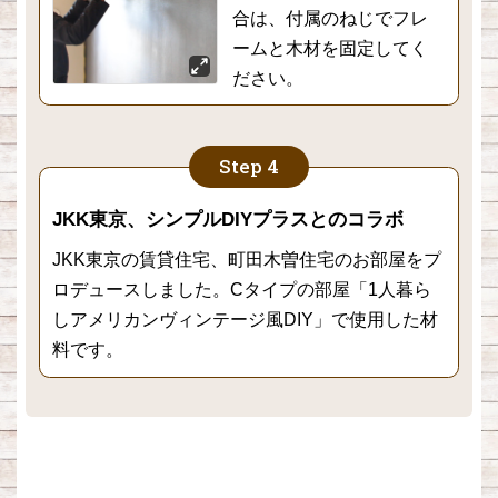
合は、付属のねじでフレ
ームと木材を固定してく
ださい。
JKK東京、シンプルDIYプラスとのコラボ
JKK東京の賃貸住宅、町田木曽住宅のお部屋をプ
ロデュースしました。Cタイプの部屋「1人暮ら
しアメリカンヴィンテージ風DIY」で使用した材
料です。