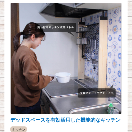
デッドスペースを有効活用した機能的なキッチン
キッチン