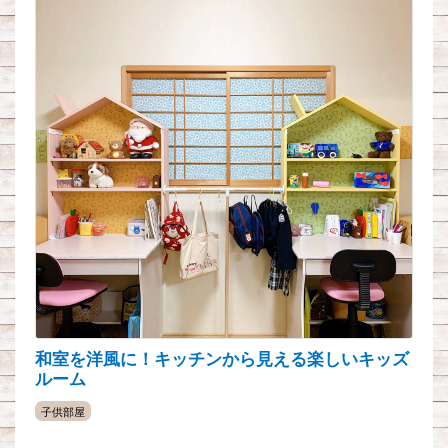
和室を洋風に！キッチンから見える楽しいキッズ
ルーム
子供部屋