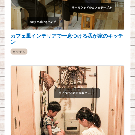
カフェ風インテリアで一息つける我が家のキッチ
ン
キッチン