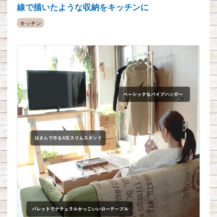
線で描いたような収納をキッチンに
キッチン