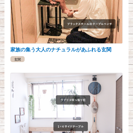
家族の集う大人のナチュラルがあふれる玄関
玄関