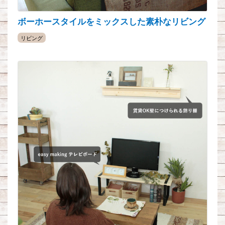
ボーホースタイルをミックスした素朴なリビング
リビング