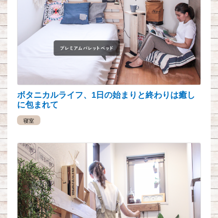
ボタニカルライフ、1日の始まりと終わりは癒し
に包まれて
寝室