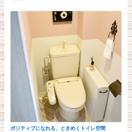
ポジティブになれる、ときめくトイレ空間