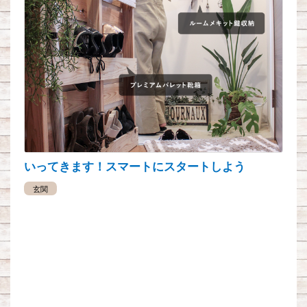
いってきます！スマートにスタートしよう
玄関