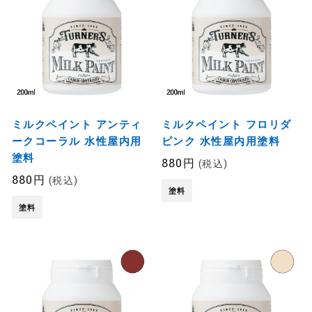
ミルクペイント アンティ
ミルクペイント フロリダ
ークコーラル 水性屋内用
ピンク 水性屋内用塗料
塗料
880円
(税込)
880円
(税込)
塗料
塗料