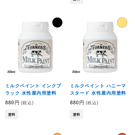
ミルクペイント インクブ
ミルクペイント ハニーマ
ラック 水性屋内用塗料
スタード 水性屋内用塗料
880円
880円
(税込)
(税込)
塗料
塗料