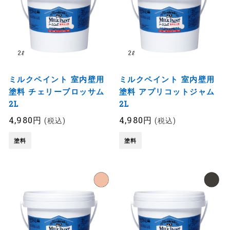
ミルクペイント 室内壁用
ミルクペイント 室内壁用
塗料 チェリーブロッサム
塗料 アプリコットジャム
2L
2L
4,980円
4,980円
(税込)
(税込)
塗料
塗料