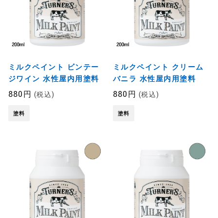
ミルクペイント ビンテー
ミルクペイント クリーム
ジワイン 水性屋内用塗料
バニラ 水性屋内用塗料
880円
880円
(税込)
(税込)
塗料
塗料