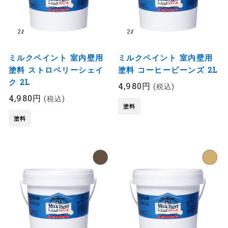
ミルクペイント 室内壁用
ミルクペイント 室内壁用
塗料 ストロベリーシェイ
塗料 コーヒービーンズ 2L
ク 2L
4,980円
(税込)
4,980円
(税込)
塗料
塗料