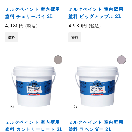
ミルクペイント 室内壁用
ミルクペイント 室内壁用
塗料 チェリーパイ 2L
塗料 ビッグアップル 2L
4,980円
4,980円
(税込)
(税込)
塗料
塗料
ミルクペイント 室内壁用
ミルクペイント 室内壁用
塗料 カントリーロード 2L
塗料 ラベンダー 2L