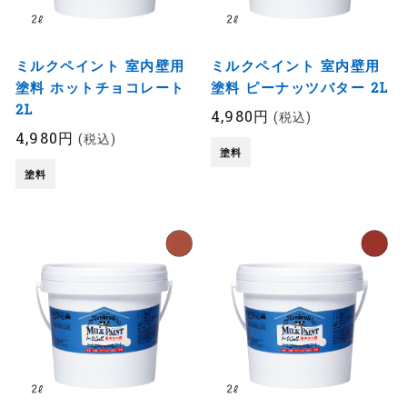
ミルクペイント 室内壁用
ミルクペイント 室内壁用
塗料 ホットチョコレート
塗料 ピーナッツバター 2L
2L
4,980円
(税込)
4,980円
(税込)
塗料
塗料