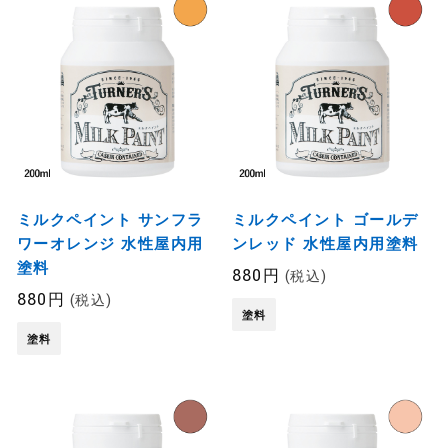
ミルクペイント サンフラ
ミルクペイント ゴールデ
ワーオレンジ 水性屋内用
ンレッド 水性屋内用塗料
塗料
880円
(税込)
880円
(税込)
塗料
塗料