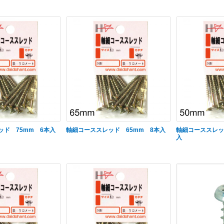
ッド 75mm 6本入
軸細コーススレッド 65mm 8本入
軸細コーススレッ
入