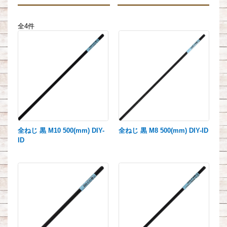
全4件
全ねじ 黒 M10 500(mm) DIY-
全ねじ 黒 M8 500(mm) DIY-ID
ID