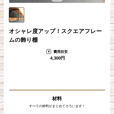
オシャレ度アップ！スクエアフレー
ムの飾り棚
費用目安
4,300円
材料
すべての材料がまとめてそろいます！