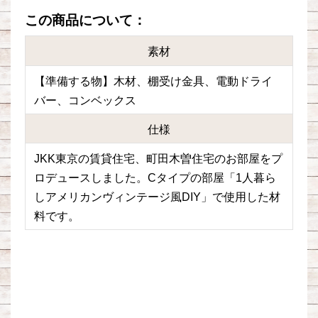
この商品について：
素材
【準備する物】木材、棚受け金具、電動ドライ
バー、コンベックス
仕様
JKK東京の賃貸住宅、町田木曽住宅のお部屋をプ
ロデュースしました。Cタイプの部屋「1人暮ら
しアメリカンヴィンテージ風DIY」で使用した材
料です。