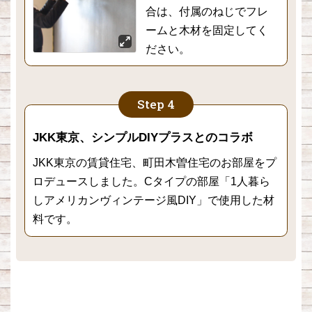
合は、付属のねじでフレ
ームと木材を固定してく
ださい。
JKK東京、シンプルDIYプラスとのコラボ
JKK東京の賃貸住宅、町田木曽住宅のお部屋をプ
ロデュースしました。Cタイプの部屋「1人暮ら
しアメリカンヴィンテージ風DIY」で使用した材
料です。