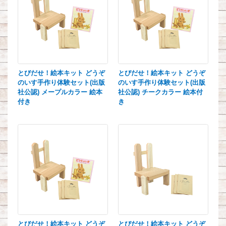
とびだせ！絵本キット どうぞ
とびだせ！絵本キット どうぞ
のいす手作り体験セット(出版
のいす手作り体験セット(出版
社公認) メープルカラー 絵本
社公認) チークカラー 絵本付
付き
き
とびだせ！絵本キット どうぞ
とびだせ！絵本キット どうぞ