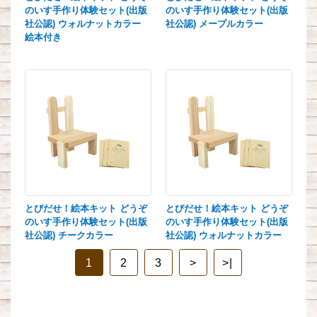
のいす手作り体験セット(出版
のいす手作り体験セット(出版
社公認) ウォルナットカラー
社公認) メープルカラー
絵本付き
とびだせ！絵本キット どうぞ
とびだせ！絵本キット どうぞ
のいす手作り体験セット(出版
のいす手作り体験セット(出版
社公認) チークカラー
社公認) ウォルナットカラー
1
2
3
>
>|