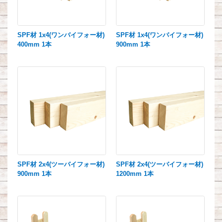
SPF材 1x4(ワンバイフォー材)
SPF材 1x4(ワンバイフォー材)
400mm 1本
900mm 1本
SPF材 2x4(ツーバイフォー材)
SPF材 2x4(ツーバイフォー材)
900mm 1本
1200mm 1本