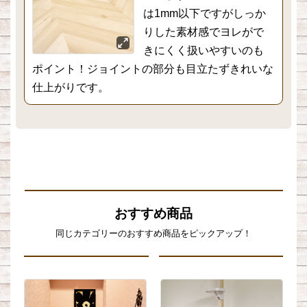
は1mm以下ですがしっか
りした素材感でヨレがで
きにくく扱いやすいのも
ポイント！ジョイントの部分も目立たずきれいな
仕上がりです。
おすすめ商品
同じカテゴリーのおすすめ商品をピックアップ！