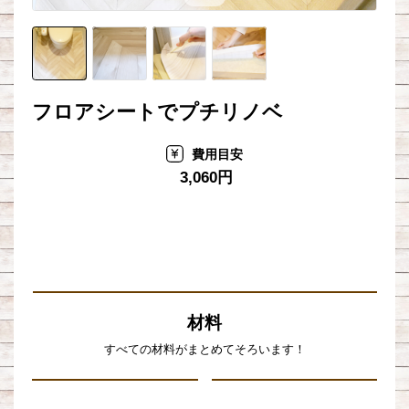
フロアシートでプチリノベ
費用目安
3,060円
材料
すべての材料がまとめてそろいます！