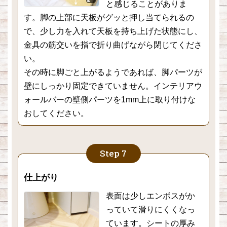
と感じることがありま
す。脚の上部に天板がグッと押し当てられるの
で、少し力を入れて天板を持ち上げた状態にし、
金具の筋交いを指で折り曲げながら閉じてくださ
い。
その時に脚ごと上がるようであれば、脚パーツが
壁にしっかり固定できていません。インテリアウ
ォールバーの壁側パーツを1mm上に取り付けな
おしてください。
仕上がり
表面は少しエンボスがか
っていて滑りにくくなっ
ています。シートの厚み