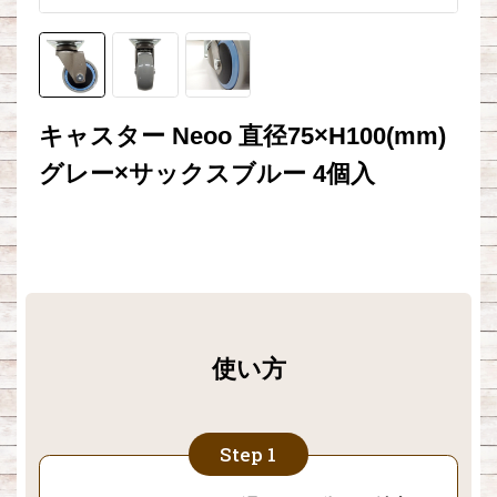
キャスター Neoo 直径75×H100(mm)
グレー×サックスブルー 4個入
使い方