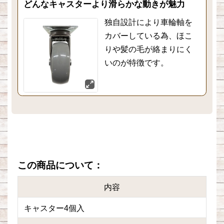
どんなキャスターより滑らかな動きが魅力
独自設計により車輪軸を
カバーしている為、ほこ
りや髪の毛が絡まりにく
いのが特徴です。
この商品について：
内容
キャスター4個入