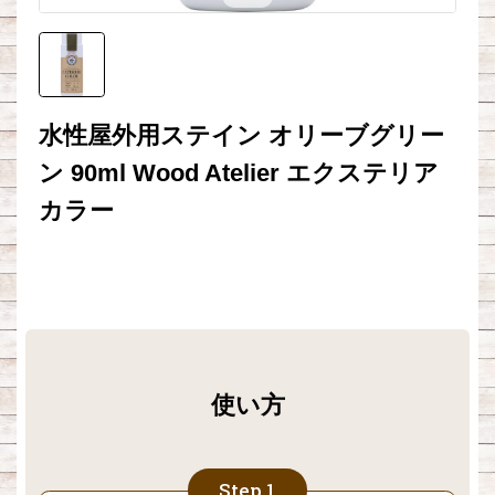
水性屋外用ステイン オリーブグリー
ン 90ml Wood Atelier エクステリア
カラー
使い方