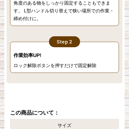
角度のある物をしっかり固定することもできま
す。 L型ハンドル切り替えで狭い場所での作業・
締め付けに。
作業効率UP!
ロック解除ボタンを押すだけで固定解除
この商品について：
サイズ