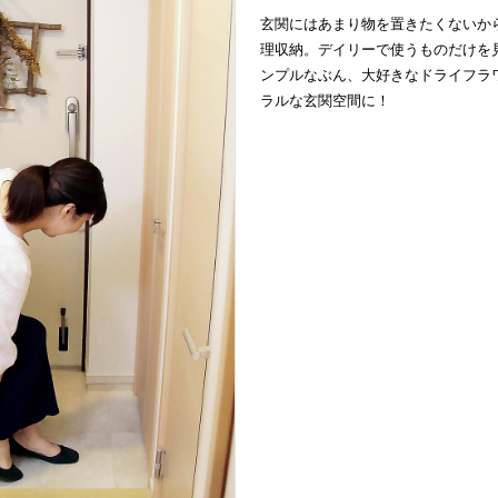
玄関にはあまり物を置きたくないか
理収納。デイリーで使うものだけを
ンプルなぶん、大好きなドライフラ
ラルな玄関空間に！