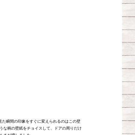
見た瞬間の印象をすぐに変えられるのはこの壁
ような柄の壁紙をチョイスして、ドアの周りだけ