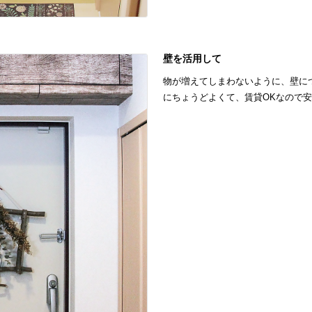
壁を活用して
物が増えてしまわないように、壁に
にちょうどよくて、賃貸OKなので