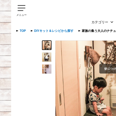
メニュー
カテゴリー
TOP
DIYキット＆レシピから探す
家族の集う大人のナチュ