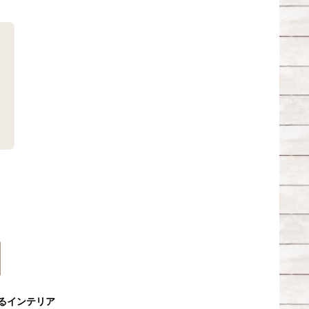
るインテリア