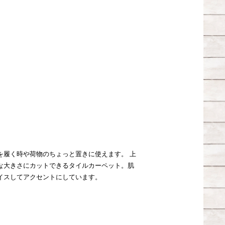
を履く時や荷物のちょっと置きに使えます。 上
な大きさにカットできるタイルカーペット。肌
イスしてアクセントにしています。