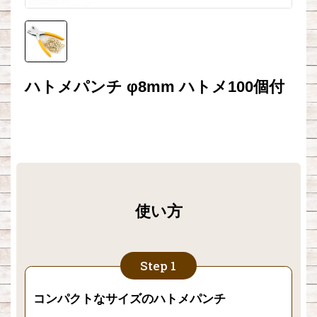
ハトメパンチ φ8mm ハトメ100個付
使い方
コンパクトなサイズのハトメパンチ