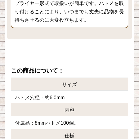
プライヤー形式で取扱いが簡単です。ハトメを取
り付けることにより、いつまでも丈夫に品物を長
持ちさせるのに大変役立ちます。
この商品について：
サイズ
ハトメ穴径：約6.0mm
内容
付属品：8mmハトメ100個。
仕様