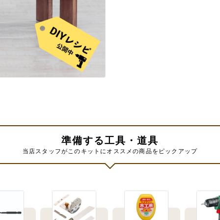
準備する工具・道具
当店スタッフがこのキットにオススメの商品をピックアップ