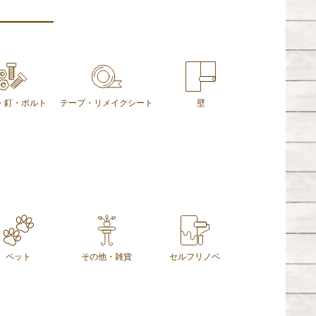
・釘・ボルト
テープ・リメイクシート
壁
ペット
その他・雑貨
セルフリノベ