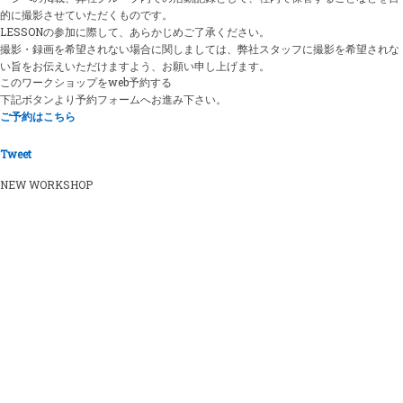
的に撮影させていただくものです。
LESSONの参加に際して、あらかじめご了承ください。
撮影・録画を希望されない場合に関しましては、弊社スタッフに撮影を希望されな
い旨をお伝えいただけますよう、お願い申し上げます。
このワークショップをweb予約する
下記ボタンより予約フォームへお進み下さい。
ご予約はこちら
Tweet
NEW WORKSHOP