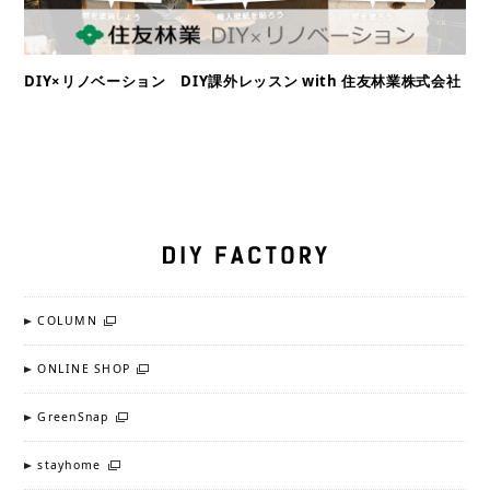
DIY×リノベーション DIY課外レッスン with 住友林業株式会社
COLUMN
ONLINE SHOP
GreenSnap
stayhome