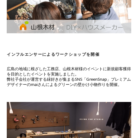
インフルエンサーによるワークショップを開催
広島の地域に根ざした工務店、山根木材様のイベントに新規顧客獲得
を目的としたイベントを実施しました。
弊社子会社が運営する緑好きが集まるSNS「GreenSnap」プレミアム
デザイナーのmaiさんによるグリーンの壁かけ小物作りを開催。