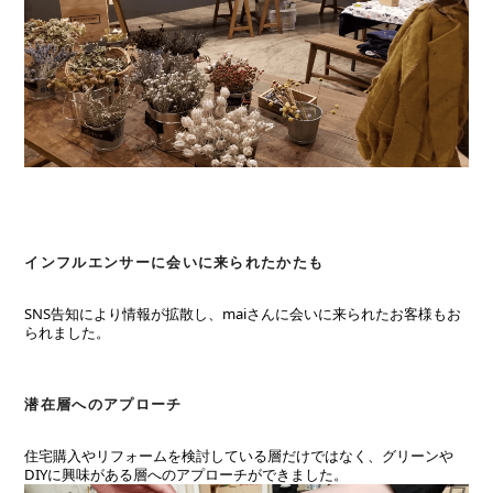
インフルエンサーに会いに来られたかたも
SNS告知により情報が拡散し、maiさんに会いに来られたお客様もお
られました。
潜在層へのアプローチ
住宅購入やリフォームを検討している層だけではなく、グリーンや
DIYに興味がある層へのアプローチができました。