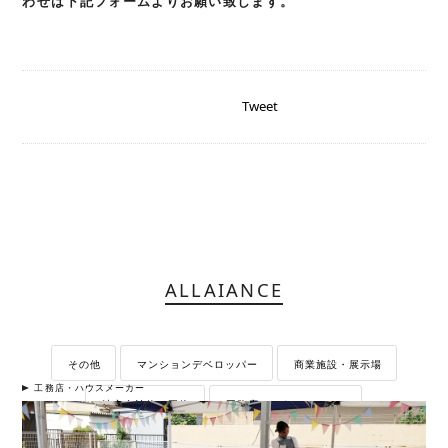
わせは下記フォームよりお願い致します。
Tweet
ALLAIANCE
その他
マンションデベロッパー
商業施設・展示場
工務店・ハウスメーカー
地方自治体・団体
工務店・ハウスメーカー