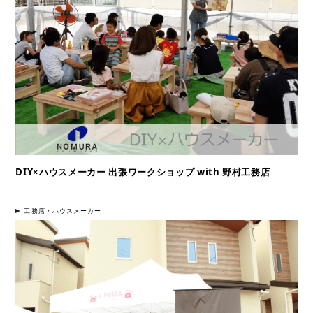
DIY×ハウスメーカー 出張ワークショップ with 野村工務店
工務店・ハウスメーカー