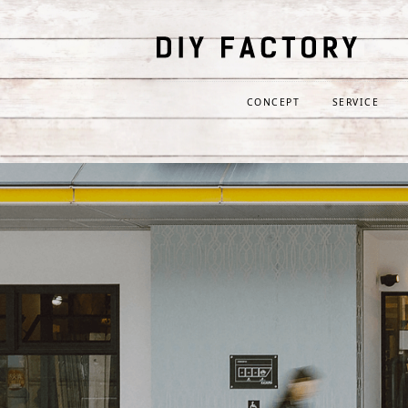
CONCEPT
SERVICE