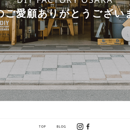
のご愛顧ありがとうござい
TOP
BLOG