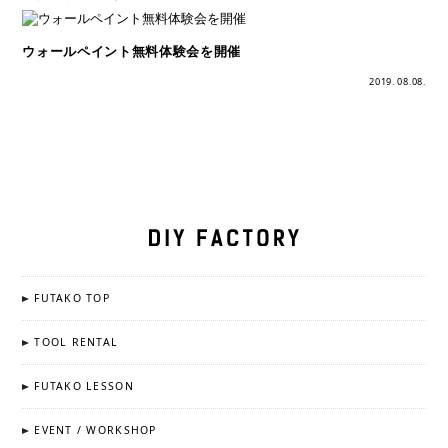
ウォールペイント無料体験会を開催
2019. 08.08.
FUTAKO TOP
TOOL RENTAL
FUTAKO LESSON
EVENT / WORKSHOP