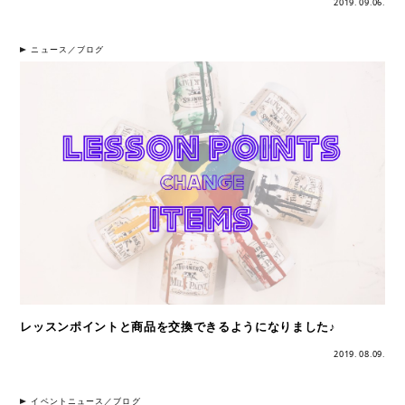
2019. 09.06.
ニュース／ブログ
レッスンポイントと商品を交換できるようになりました♪
2019. 08.09.
イベントニュース／ブログ