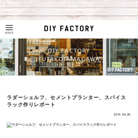
DIY FACTORY
FUTAKOTAMAGAWA
ラダーシェルフ、セメントプランター、スパイス
ラック作りレポート
2015. 04.30.