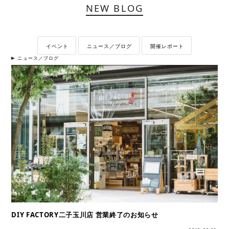
NEW BLOG
イベント
ニュース／ブログ
開催レポート
ニュース／ブログ
DIY FACTORY二子玉川店 営業終了のお知らせ