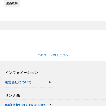
壁面収納
このページのトップへ
インフォメーション
運営会社について
リンク先
makit by DIY FACTORY