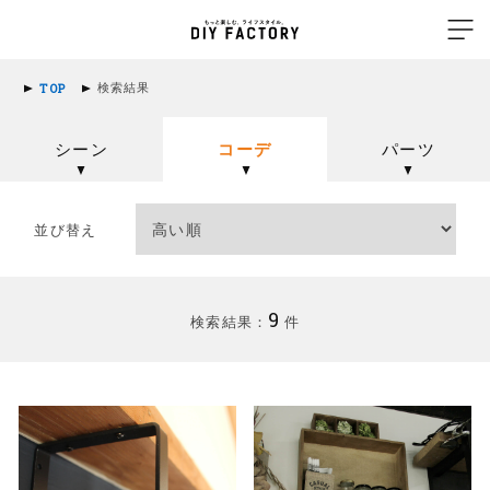
検索結果
TOP
シーン
コーデ
パーツ
並び替え
9
検索結果：
件