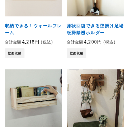
収納できる！ウォールフレ
原状回復できる壁掛け足場
ーム
板掃除機ホルダー
4,218円
4,200円
合計金額
(税込)
合計金額
(税込)
壁面収納
壁面収納