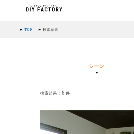
TOP
検索結果
シーン
5
検索結果：
件