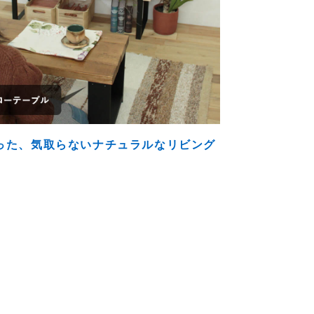
った、気取らないナチュラルなリビング