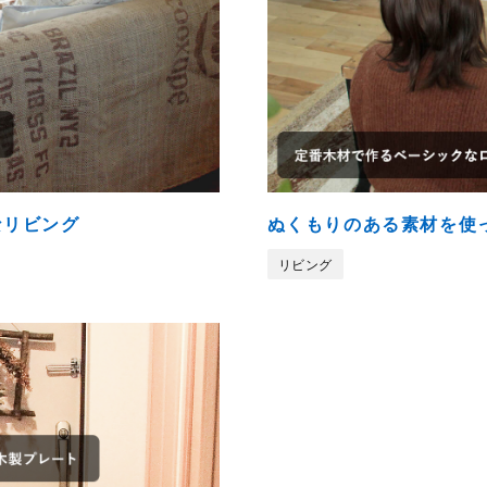
なリビング
ぬくもりのある素材を使
リビング