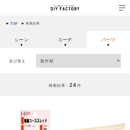
検索結果
TOP
シーン
コーデ
パーツ
並び替え
24
検索結果：
件