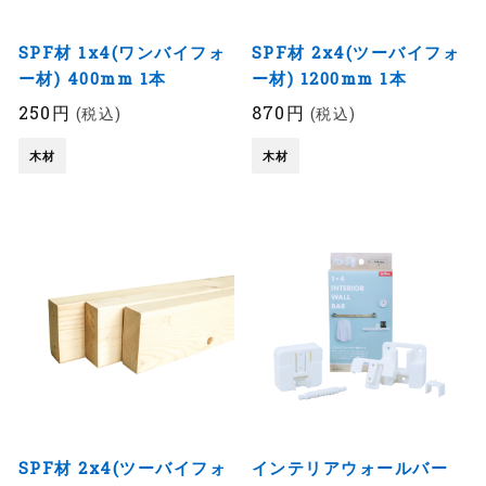
SPF材 1x4(ワンバイフォ
SPF材 2x4(ツーバイフォ
ー材) 400mm 1本
ー材) 1200mm 1本
250円
870円
(税込)
(税込)
木材
木材
SPF材 2x4(ツーバイフォ
インテリアウォールバー