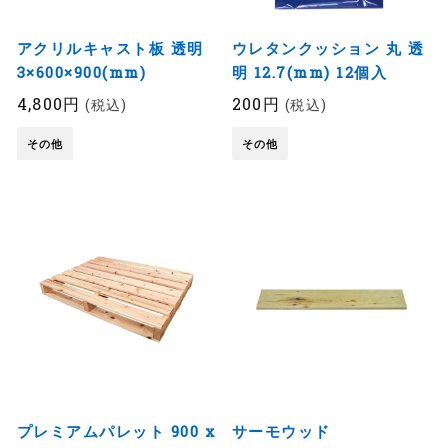
アクリルキャスト板 透明
ウレタンクッション 丸 透
3×600×900(mm)
明 12.7(mm) 12個入
4,800円
200円
(税込)
(税込)
その他
その他
プレミアムパレット 900 x
サーモウッド