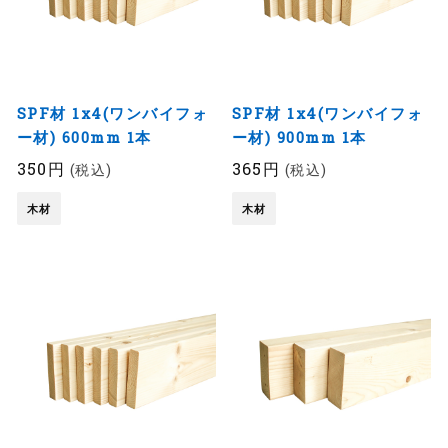
SPF材 1x4(ワンバイフォ
SPF材 1x4(ワンバイフォ
ー材) 600mm 1本
ー材) 900mm 1本
350円
365円
(税込)
(税込)
木材
木材