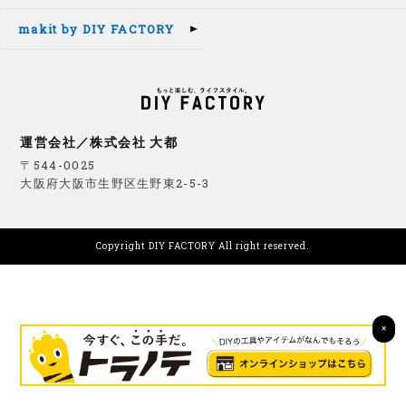
makit by DIY FACTORY
運営会社／株式会社 大都
〒544-0025
大阪府大阪市生野区生野東2-5-3
Copyright DIY FACTORY All right reserved.
×