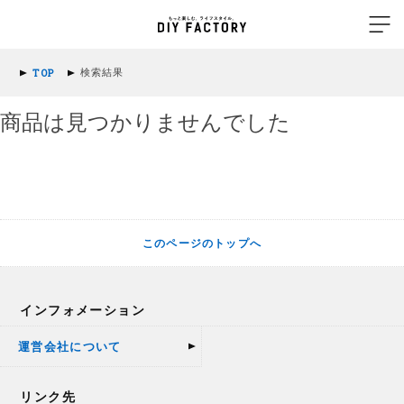
検索結果
TOP
商品は見つかりませんでした
このページのトップへ
インフォメーション
運営会社について
リンク先